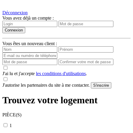
Déconnexion
Vous avez déjà un compte :
Vous êtes un nouveau client :
J'ai lu et j'accepte
les conditions d'utilisations
.
J'autorise les partenaires du site à me contacter.
Trouvez votre logement
PIÈCE(S)
1