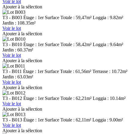
Voir le lot
Ajouter à la sélection
T3 - B003
Étage : 1er
Surface Totale : 59,47m²
Loggia : 9.82m²
Jardin : 108.35m²
Voir le lot
Ajouter à la sélection
T3 - B010
Étage : 1er
Surface Totale : 58,42m²
Loggia : 9.64m²
Jardin : 60.37m²
Voir le lot
Ajouter à la sélection
T3 - B011
Étage : 1er
Surface Totale : 61,56m²
Terrasse : 10.72m²
Jardin : 63.03m²
Voir le lot
Ajouter à la sélection
T3 - B012
Étage : 1er
Surface Totale : 62,21m²
Loggia : 10.14m²
Voir le lot
Ajouter à la sélection
T3 - B013
Étage : 1er
Surface Totale : 62,11m²
Loggia : 9.00m²
Voir le lot
Ajouter à la sélection