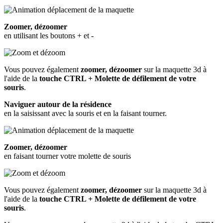
Zoomer, dézoomer
en utilisant les boutons + et -
Vous pouvez également
zoomer, dézoomer
sur la maquette 3d à
l'aide de la
touche CTRL + Molette de défilement de votre
souris
.
Naviguer autour de la résidence
en la saisissant avec la souris et en la faisant tourner.
Zoomer, dézoomer
en faisant tourner votre molette de souris
Vous pouvez également
zoomer, dézoomer
sur la maquette 3d à
l'aide de la
touche CTRL + Molette de défilement de votre
souris
.