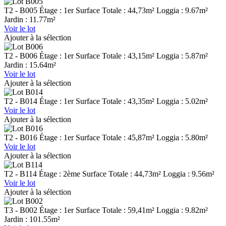
T2 - B005
Étage : 1er
Surface Totale : 44,73m²
Loggia : 9.67m²
Jardin : 11.77m²
Voir le lot
Ajouter à la sélection
T2 - B006
Étage : 1er
Surface Totale : 43,15m²
Loggia : 5.87m²
Jardin : 15.64m²
Voir le lot
Ajouter à la sélection
T2 - B014
Étage : 1er
Surface Totale : 43,35m²
Loggia : 5.02m²
Voir le lot
Ajouter à la sélection
T2 - B016
Étage : 1er
Surface Totale : 45,87m²
Loggia : 5.80m²
Voir le lot
Ajouter à la sélection
T2 - B114
Étage : 2ème
Surface Totale : 44,73m²
Loggia : 9.56m²
Voir le lot
Ajouter à la sélection
T3 - B002
Étage : 1er
Surface Totale : 59,41m²
Loggia : 9.82m²
Jardin : 101.55m²