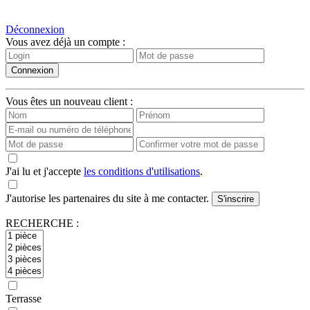
Déconnexion
Vous avez déjà un compte :
Vous êtes un nouveau client :
J'ai lu et j'accepte
les conditions d'utilisations
.
J'autorise les partenaires du site à me contacter.
RECHERCHE :
Terrasse