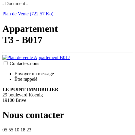
- Document -
Plan de Vente (722.57 Ko)
Appartement
T3 - B017
Contactez-nous
Envoyer un message
Être rappelé
LE POINT IMMOBILIER
29 boulevard Koenig
19100 Brive
Nous contacter
05 55 10 18 23