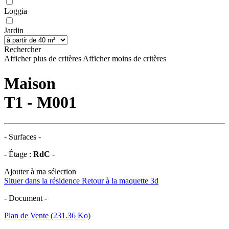
Loggia
Jardin
Rechercher
Afficher plus de critères
Afficher moins de critères
Maison
T1 - M001
- Surfaces -
- Étage :
RdC
-
Ajouter à ma sélection
Situer dans la résidence
Retour à la maquette 3d
- Document -
Plan de Vente (231.36 Ko)