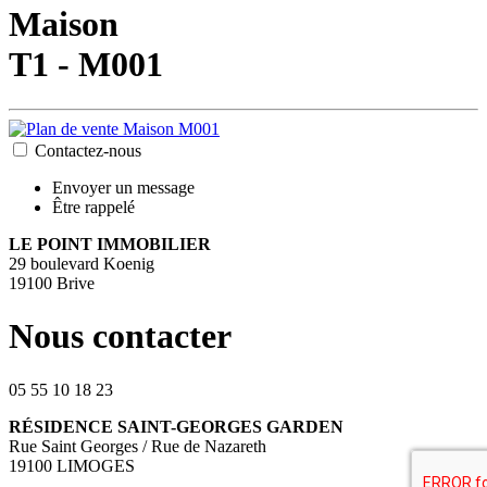
Maison
T1 - M001
Contactez-nous
Envoyer un message
Être rappelé
LE POINT IMMOBILIER
29 boulevard Koenig
19100 Brive
Nous contacter
05 55 10 18 23
RÉSIDENCE SAINT-GEORGES GARDEN
Rue Saint Georges / Rue de Nazareth
19100 LIMOGES