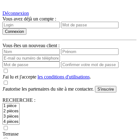
Déconnexion
Vous avez déjà un compte :
Vous êtes un nouveau client :
J'ai lu et j'accepte
les conditions d'utilisations
.
J'autorise les partenaires du site à me contacter.
RECHERCHE :
Terrasse