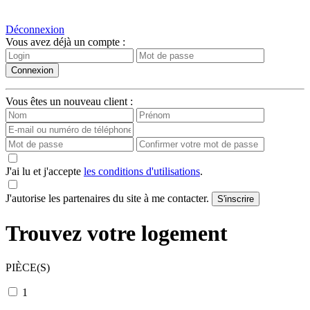
Déconnexion
Vous avez déjà un compte :
Vous êtes un nouveau client :
J'ai lu et j'accepte
les conditions d'utilisations
.
J'autorise les partenaires du site à me contacter.
Trouvez votre logement
PIÈCE(S)
1