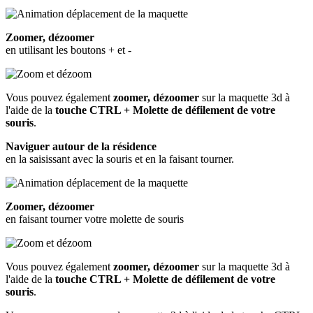
Zoomer, dézoomer
en utilisant les boutons + et -
Vous pouvez également
zoomer, dézoomer
sur la maquette 3d à
l'aide de la
touche CTRL + Molette de défilement de votre
souris
.
Naviguer autour de la résidence
en la saisissant avec la souris et en la faisant tourner.
Zoomer, dézoomer
en faisant tourner votre molette de souris
Vous pouvez également
zoomer, dézoomer
sur la maquette 3d à
l'aide de la
touche CTRL + Molette de défilement de votre
souris
.