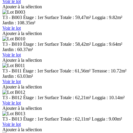
Voir le lot
Ajouter à la sélection
T3 - B003
Étage : 1er
Surface Totale : 59,47m²
Loggia : 9.82m²
Jardin : 108.35m²
Voir le lot
Ajouter à la sélection
T3 - B010
Étage : 1er
Surface Totale : 58,42m²
Loggia : 9.64m²
Jardin : 60.37m²
Voir le lot
Ajouter à la sélection
T3 - B011
Étage : 1er
Surface Totale : 61,56m²
Terrasse : 10.72m²
Jardin : 63.03m²
Voir le lot
Ajouter à la sélection
T3 - B012
Étage : 1er
Surface Totale : 62,21m²
Loggia : 10.14m²
Voir le lot
Ajouter à la sélection
T3 - B013
Étage : 1er
Surface Totale : 62,11m²
Loggia : 9.00m²
Voir le lot
Ajouter à la sélection