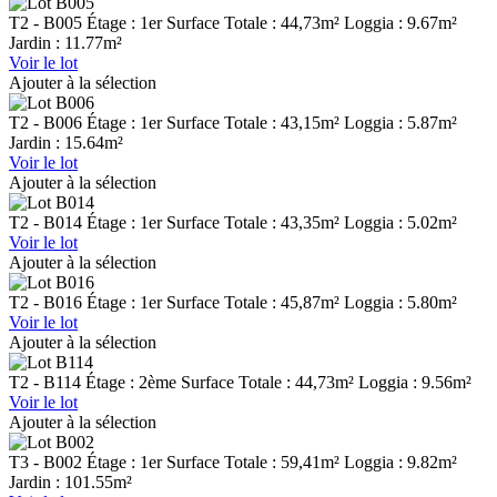
T2 - B005
Étage : 1er
Surface Totale : 44,73m²
Loggia : 9.67m²
Jardin : 11.77m²
Voir le lot
Ajouter à la sélection
T2 - B006
Étage : 1er
Surface Totale : 43,15m²
Loggia : 5.87m²
Jardin : 15.64m²
Voir le lot
Ajouter à la sélection
T2 - B014
Étage : 1er
Surface Totale : 43,35m²
Loggia : 5.02m²
Voir le lot
Ajouter à la sélection
T2 - B016
Étage : 1er
Surface Totale : 45,87m²
Loggia : 5.80m²
Voir le lot
Ajouter à la sélection
T2 - B114
Étage : 2ème
Surface Totale : 44,73m²
Loggia : 9.56m²
Voir le lot
Ajouter à la sélection
T3 - B002
Étage : 1er
Surface Totale : 59,41m²
Loggia : 9.82m²
Jardin : 101.55m²